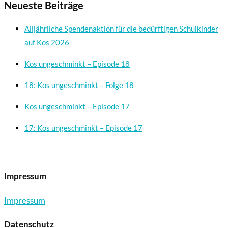
Neueste Beiträge
Alljährliche Spendenaktion für die bedürftigen Schulkinder
auf Kos 2026
Kos ungeschminkt – Episode 18
18: Kos ungeschminkt – Folge 18
Kos ungeschminkt – Episode 17
17: Kos ungeschminkt – Episode 17
Impressum
Impressum
Datenschutz