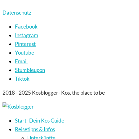
Datenschutz
Facebook
Instagram
Pinterest
Youtube
Email
Stumbleupon
Tiktok
2018 - 2025 Kosblogger- Kos, the place to be
Start- Dein Kos Guide
Reisetipps & Infos
Unterkünfte