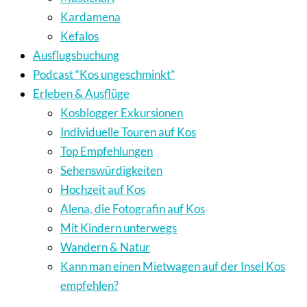
Kardamena
Kefalos
Ausflugsbuchung
Podcast “Kos ungeschminkt”
Erleben & Ausflüge
Kosblogger Exkursionen
Individuelle Touren auf Kos
Top Empfehlungen
Sehenswürdigkeiten
Hochzeit auf Kos
Alena, die Fotografin auf Kos
Mit Kindern unterwegs
Wandern & Natur
Kann man einen Mietwagen auf der Insel Kos
empfehlen?