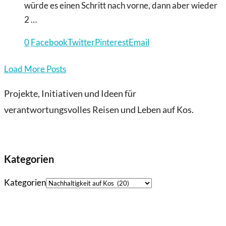
würde es einen Schritt nach vorne, dann aber wieder
2 …
0
Facebook
Twitter
Pinterest
Email
Load More Posts
Projekte, Initiativen und Ideen für
verantwortungsvolles Reisen und Leben auf Kos.
Kategorien
Kategorien