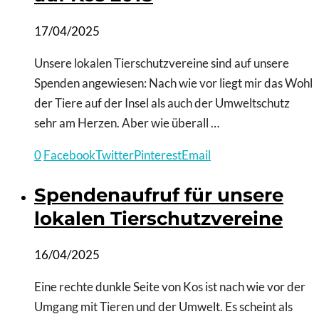
17/04/2025
Unsere lokalen Tierschutzvereine sind auf unsere
Spenden angewiesen: Nach wie vor liegt mir das Wohl
der Tiere auf der Insel als auch der Umweltschutz
sehr am Herzen. Aber wie überall …
0
Facebook
Twitter
Pinterest
Email
Spendenaufruf für unsere
lokalen Tierschutzvereine
16/04/2025
Eine rechte dunkle Seite von Kos ist nach wie vor der
Umgang mit Tieren und der Umwelt. Es scheint als