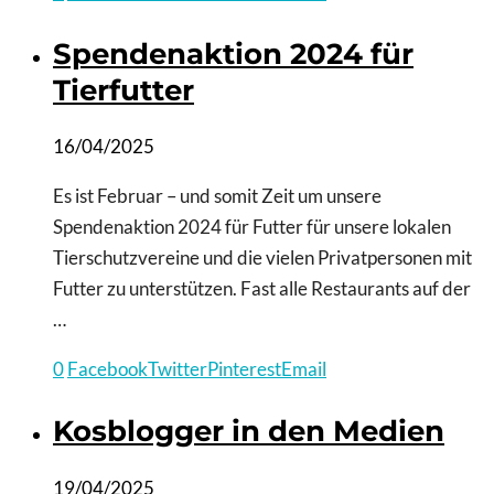
Spendenaktion 2024 für
Tierfutter
16/04/2025
Es ist Februar – und somit Zeit um unsere
Spendenaktion 2024 für Futter für unsere lokalen
Tierschutzvereine und die vielen Privatpersonen mit
Futter zu unterstützen. Fast alle Restaurants auf der
…
0
Facebook
Twitter
Pinterest
Email
Kosblogger in den Medien
19/04/2025