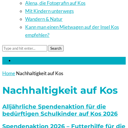
Alena, die Fotografin auf Kos
Mit Kindern unterwegs
Wandern & Natur
Kann man einen Mietwagen auf der Insel Kos
empfehlen?
Search
Home
Nachhaltigkeit auf Kos
Nachhaltigkeit auf Kos
Alljährliche Spendenaktion für die
bedürftigen Schulkinder auf Kos 2026
Spendenaktion 2026 – Futterhilfe für die