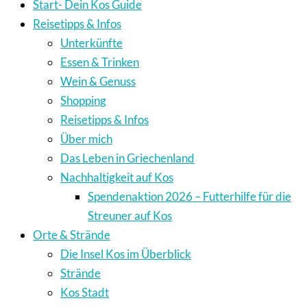
Start- Dein Kos Guide
Reisetipps & Infos
Unterkünfte
Essen & Trinken
Wein & Genuss
Shopping
Reisetipps & Infos
Über mich
Das Leben in Griechenland
Nachhaltigkeit auf Kos
Spendenaktion 2026 – Futterhilfe für die
Streuner auf Kos
Orte & Strände
Die Insel Kos im Überblick
Strände
Kos Stadt