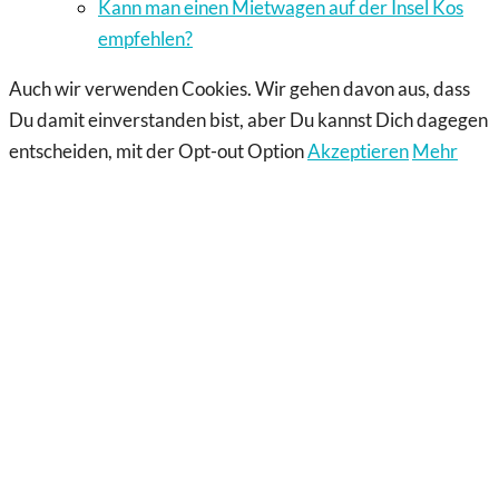
Kann man einen Mietwagen auf der Insel Kos
empfehlen?
Auch wir verwenden Cookies. Wir gehen davon aus, dass
Du damit einverstanden bist, aber Du kannst Dich dagegen
entscheiden, mit der Opt-out Option
Akzeptieren
Mehr