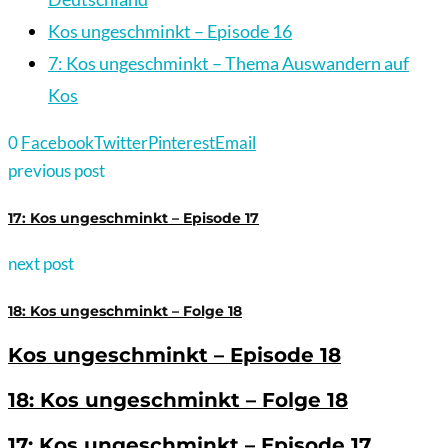
Kos ungeschminkt – Episode 16
7: Kos ungeschminkt – Thema Auswandern auf
Kos
0
Facebook
Twitter
Pinterest
Email
previous post
17: Kos ungeschminkt – Episode 17
next post
18: Kos ungeschminkt – Folge 18
Kos ungeschminkt – Episode 18
18: Kos ungeschminkt – Folge 18
17: Kos ungeschminkt – Episode 17