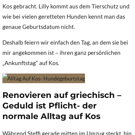
Kos gebracht. Lilly kommt aus dem Tierschutz und
wie bei vielen geretteten Hunden kennt man das
genaue Geburtsdatum nicht.
Deshalb feiern wir einfach den Tag, an dem sie bei
mir angekommen ist – ihren ganz persönlichen
„Ankunftstag“ auf Kos.
Renovieren auf griechisch –
Geduld ist Pflicht- der
normale Alltag auf Kos
Während Steffi gerade mitten im Umzug steckt, bin