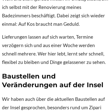
ich selbst mit der Renovierung meines
Badezimmers beschäftigt. Dabei zeigt sich wieder
einmal: Auf Kos braucht man Geduld.
Lieferungen lassen auf sich warten, Termine
verzögern sich und aus einer Woche werden
schnell mehrere. Wer hier lebt, lernt sehr schnell,
flexibel zu bleiben und Dinge gelassener zu sehen.
Baustellen und
Veränderungen auf der Insel
Wir haben auch über die aktuellen Baustellen auf
der Insel gesprochen, besonders rund um Zipari