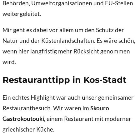
Behörden, Umweltorganisationen und EU-Stellen
weitergeleitet.
Mir geht es dabei vor allem um den Schutz der
Natur und der Küstenlandschaften. Es wäre schön,
wenn hier langfristig mehr Rücksicht genommen
wird.
Restauranttipp in Kos-Stadt
Ein echtes Highlight war auch unser gemeinsamer
Restaurantbesuch. Wir waren im
Skouro
Gastrokoutouki
, einem Restaurant mit moderner
griechischer Küche.