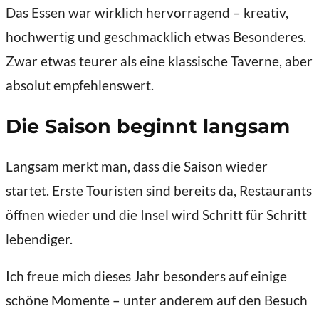
Das Essen war wirklich hervorragend – kreativ,
hochwertig und geschmacklich etwas Besonderes.
Zwar etwas teurer als eine klassische Taverne, aber
absolut empfehlenswert.
Die Saison beginnt langsam
Langsam merkt man, dass die Saison wieder
startet. Erste Touristen sind bereits da, Restaurants
öffnen wieder und die Insel wird Schritt für Schritt
lebendiger.
Ich freue mich dieses Jahr besonders auf einige
schöne Momente – unter anderem auf den Besuch