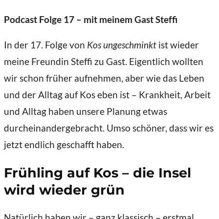
Podcast Folge 17 – mit meinem Gast Steffi
In der 17. Folge von
Kos ungeschminkt
ist wieder
meine Freundin Steffi zu Gast. Eigentlich wollten
wir schon früher aufnehmen, aber wie das Leben
und der Alltag auf Kos eben ist – Krankheit, Arbeit
und Alltag haben unsere Planung etwas
durcheinandergebracht. Umso schöner, dass wir es
jetzt endlich geschafft haben.
Frühling auf Kos – die Insel
wird wieder grün
Natürlich haben wir – ganz klassisch – erstmal