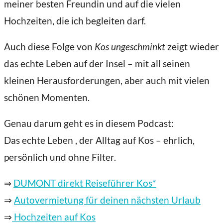
meiner besten Freundin und auf die vielen
Hochzeiten, die ich begleiten darf.
Auch diese Folge von
Kos ungeschminkt
zeigt wieder
das echte Leben auf der Insel – mit all seinen
kleinen Herausforderungen, aber auch mit vielen
schönen Momenten.
Genau darum geht es in diesem Podcast:
Das echte Leben , der Alltag auf Kos – ehrlich,
persönlich und ohne Filter.
DUMONT direkt Reiseführer Kos*
⇒
⇒
Autovermietung für deinen nächsten Urlaub
⇒
Hochzeiten auf Kos