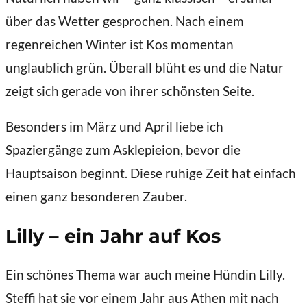
über das Wetter gesprochen. Nach einem
regenreichen Winter ist Kos momentan
unglaublich grün. Überall blüht es und die Natur
zeigt sich gerade von ihrer schönsten Seite.
Besonders im März und April liebe ich
Spaziergänge zum Asklepieion, bevor die
Hauptsaison beginnt. Diese ruhige Zeit hat einfach
einen ganz besonderen Zauber.
Lilly – ein Jahr auf Kos
Ein schönes Thema war auch meine Hündin Lilly.
Steffi hat sie vor einem Jahr aus Athen mit nach