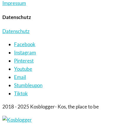
Impressum
Datenschutz
Datenschutz
Facebook
Instagram
Pinterest
Youtube
Email
Stumbleupon
Tiktok
2018 - 2025 Kosblogger- Kos, the place to be