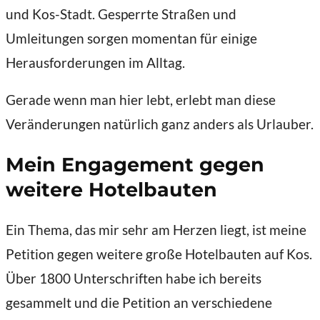
und Kos-Stadt. Gesperrte Straßen und
Umleitungen sorgen momentan für einige
Herausforderungen im Alltag.
Gerade wenn man hier lebt, erlebt man diese
Veränderungen natürlich ganz anders als Urlauber.
Mein Engagement gegen
weitere Hotelbauten
Ein Thema, das mir sehr am Herzen liegt, ist meine
Petition gegen weitere große Hotelbauten auf Kos.
Über 1800 Unterschriften habe ich bereits
gesammelt und die Petition an verschiedene