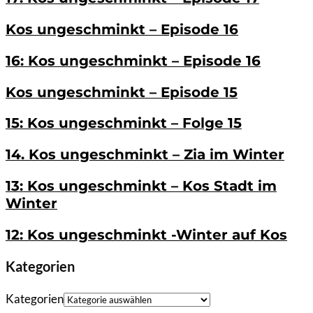
Kos ungeschminkt – Episode 16
16: Kos ungeschminkt – Episode 16
Kos ungeschminkt – Episode 15
15: Kos ungeschminkt – Folge 15
14. Kos ungeschminkt – Zia im Winter
13: Kos ungeschminkt – Kos Stadt im
Winter
12: Kos ungeschminkt -Winter auf Kos
Kategorien
Kategorien