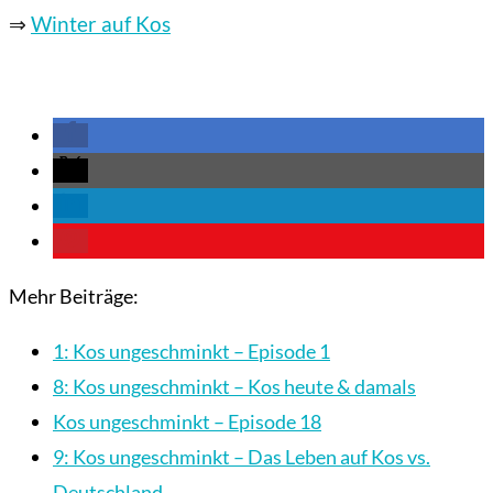
⇒
Winter auf Kos
Mehr Beiträge:
1: Kos ungeschminkt – Episode 1
8: Kos ungeschminkt – Kos heute & damals
Kos ungeschminkt – Episode 18
9: Kos ungeschminkt – Das Leben auf Kos vs.
Deutschland