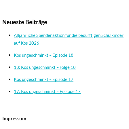
Neueste Beiträge
Alljährliche Spendenaktion für die bedürftigen Schulkinder
auf Kos 2026
Kos ungeschminkt – Episode 18
18: Kos ungeschminkt – Folge 18
Kos ungeschminkt – Episode 17
17: Kos ungeschminkt – Episode 17
Impressum