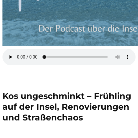
Kos ungeschminkt – Frühling
auf der Insel, Renovierungen
und Straßenchaos