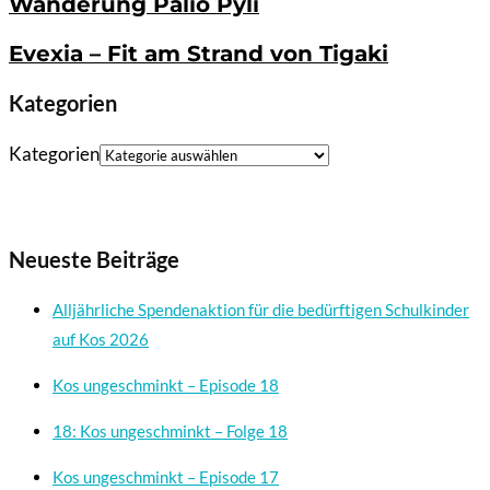
Wanderung Palio Pyli
Evexia – Fit am Strand von Tigaki
Kategorien
Kategorien
Neueste Beiträge
Alljährliche Spendenaktion für die bedürftigen Schulkinder
auf Kos 2026
Kos ungeschminkt – Episode 18
18: Kos ungeschminkt – Folge 18
Kos ungeschminkt – Episode 17