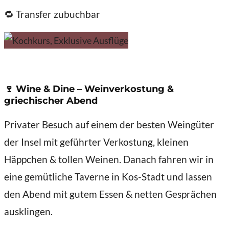
🔁 Transfer zubuchbar
🍷
Wine & Dine – Weinverkostung &
griechischer Abend
Privater Besuch auf einem der besten Weingüter
der Insel mit geführter Verkostung, kleinen
Häppchen & tollen Weinen. Danach fahren wir in
eine gemütliche Taverne in Kos-Stadt und lassen
den Abend mit gutem Essen & netten Gesprächen
ausklingen.