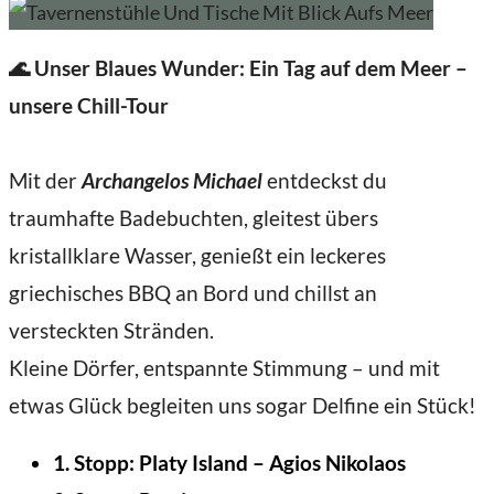
🌊 Unser Blaues Wunder: Ein Tag auf dem Meer –
unsere Chill-Tour
Mit der
Archangelos Michael
entdeckst du
traumhafte Badebuchten, gleitest übers
kristallklare Wasser, genießt ein leckeres
griechisches BBQ an Bord und chillst an
versteckten Stränden.
Kleine Dörfer, entspannte Stimmung – und mit
etwas Glück begleiten uns sogar Delfine ein Stück!
1. Stopp:
Platy Island – Agios Nikolaos