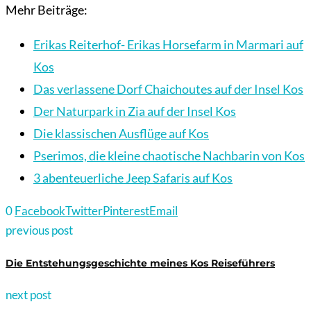
Mehr Beiträge:
Erikas Reiterhof- Erikas Horsefarm in Marmari auf
Kos
Das verlassene Dorf Chaichoutes auf der Insel Kos
Der Naturpark in Zia auf der Insel Kos
Die klassischen Ausflüge auf Kos
Pserimos, die kleine chaotische Nachbarin von Kos
3 abenteuerliche Jeep Safaris auf Kos
0
Facebook
Twitter
Pinterest
Email
previous post
Die Entstehungsgeschichte meines Kos Reiseführers
next post