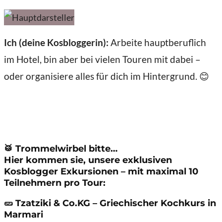
Ich (deine Kosbloggerin):
Arbeite hauptberuflich
im Hotel, bin aber bei vielen Touren mit dabei –
oder organisiere alles für dich im Hintergrund. 😊
🥁
Trommelwirbel bitte…
Hier kommen sie, unsere
exklusiven
Kosblogger Exkursionen –
mit maximal
10
Teilnehmern
pro Tour:
🥒
Tzatziki & Co.KG – Griechischer Kochkurs in
Marmari