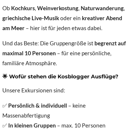
Ob
Kochkurs
,
Weinverkostung
,
Naturwanderung
,
griechische Live-Musik
oder ein
kreativer Abend
am Meer
– hier ist für jeden etwas dabei.
Und das Beste: Die Gruppengröße ist
begrenzt auf
maximal 10 Personen
– für eine persönliche,
familiäre Atmosphäre.
🌟 Wofür stehen die Kosblogger Ausflüge?
Unsere Exkursionen sind:
✅
Persönlich & individuell
– keine
Massenabfertigung
✅
In kleinen Gruppen
– max. 10 Personen