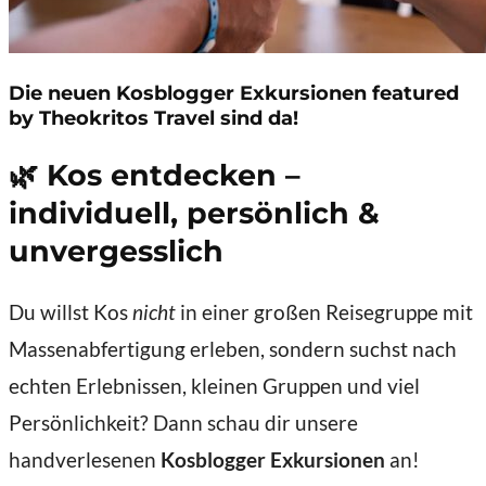
Die neuen
Kosblogger Exkursionen
featured
by Theokritos Travel sind da!
🌿 Kos entdecken –
individuell, persönlich &
unvergesslich
Du willst Kos
nicht
in einer großen Reisegruppe mit
Massenabfertigung erleben, sondern suchst nach
echten Erlebnissen, kleinen Gruppen und viel
Persönlichkeit? Dann schau dir unsere
handverlesenen
Kosblogger Exkursionen
an!