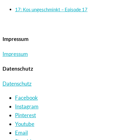
17: Kos ungeschminkt – Episode 17
Impressum
Impressum
Datenschutz
Datenschutz
Facebook
Instagram
Pinterest
Youtube
Email