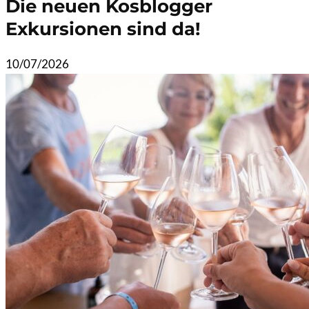
Die neuen Kosblogger
Exkursionen sind da!
10/07/2026