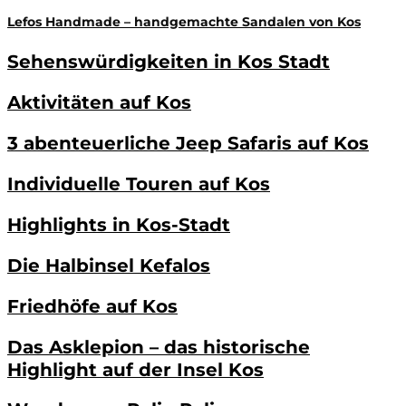
Lefos Handmade – handgemachte Sandalen von Kos
Sehenswürdigkeiten in Kos Stadt
Aktivitäten auf Kos
3 abenteuerliche Jeep Safaris auf Kos
Individuelle Touren auf Kos
Highlights in Kos-Stadt
Die Halbinsel Kefalos
Friedhöfe auf Kos
Das Asklepion – das historische
Highlight auf der Insel Kos