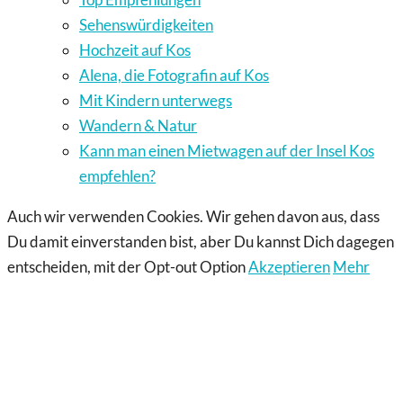
Sehenswürdigkeiten
Hochzeit auf Kos
Alena, die Fotografin auf Kos
Mit Kindern unterwegs
Wandern & Natur
Kann man einen Mietwagen auf der Insel Kos
empfehlen?
Auch wir verwenden Cookies. Wir gehen davon aus, dass
Du damit einverstanden bist, aber Du kannst Dich dagegen
entscheiden, mit der Opt-out Option
Akzeptieren
Mehr