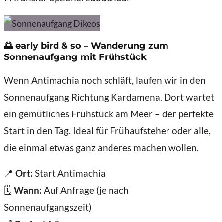
🌅
early bird & so – Wanderung zum
Sonnenaufgang mit Frühstück
Wenn Antimachia noch schläft, laufen wir in den
Sonnenaufgang Richtung Kardamena. Dort wartet
ein gemütliches Frühstück am Meer – der perfekte
Start in den Tag. Ideal für Frühaufsteher oder alle,
die einmal etwas ganz anderes machen wollen.
📍
Ort:
Start Antimachia
🗓️
Wann:
Auf Anfrage (je nach
Sonnenaufgangszeit)