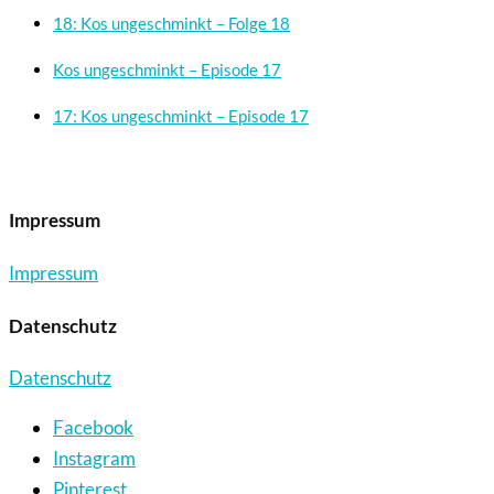
18: Kos ungeschminkt – Folge 18
Kos ungeschminkt – Episode 17
17: Kos ungeschminkt – Episode 17
Impressum
Impressum
Datenschutz
Datenschutz
Facebook
Instagram
Pinterest