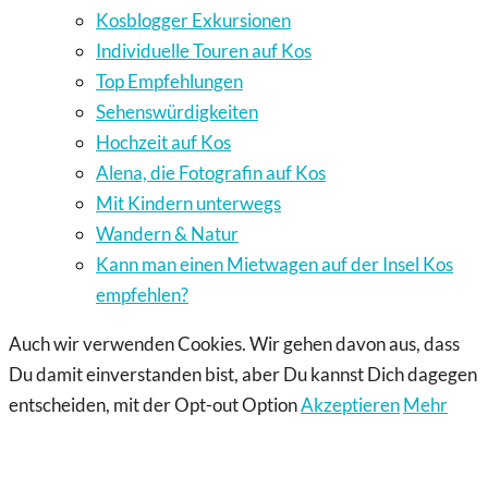
Kosblogger Exkursionen
Individuelle Touren auf Kos
Top Empfehlungen
Sehenswürdigkeiten
Hochzeit auf Kos
Alena, die Fotografin auf Kos
Mit Kindern unterwegs
Wandern & Natur
Kann man einen Mietwagen auf der Insel Kos
empfehlen?
Auch wir verwenden Cookies. Wir gehen davon aus, dass
Du damit einverstanden bist, aber Du kannst Dich dagegen
entscheiden, mit der Opt-out Option
Akzeptieren
Mehr