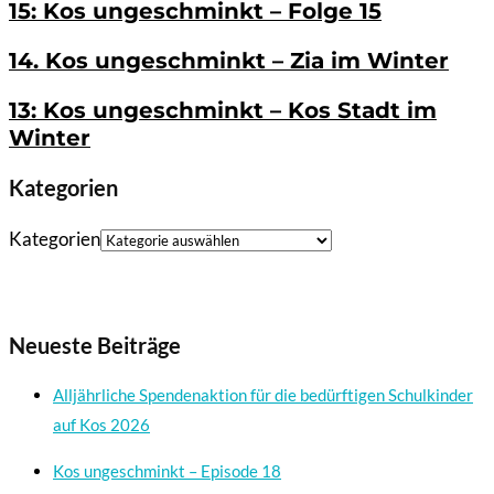
15: Kos ungeschminkt – Folge 15
14. Kos ungeschminkt – Zia im Winter
13: Kos ungeschminkt – Kos Stadt im
Winter
Kategorien
Kategorien
Neueste Beiträge
Alljährliche Spendenaktion für die bedürftigen Schulkinder
auf Kos 2026
Kos ungeschminkt – Episode 18