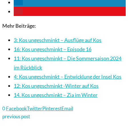
Mehr Beiträge:
3: Kos ungeschminkt – Ausflüge auf Kos
16: Kos ungeschminkt – Episode 16
11: Kos ungeschminkt – Die Sommersaison 2024
im Rückblick
4: Kos ungeschminkt – Entwicklung der Insel Kos
12: Kos ungeschminkt -Winter auf Kos
14. Kos ungeschminkt – Zia im Winter
0
Facebook
Twitter
Pinterest
Email
previous post