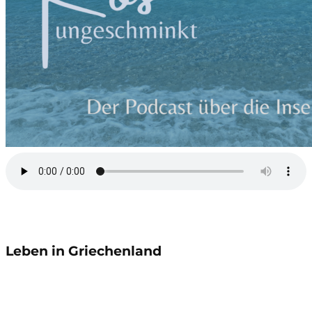
Leben in Griechenland