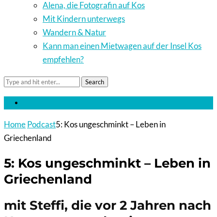
Alena, die Fotografin auf Kos
Mit Kindern unterwegs
Wandern & Natur
Kann man einen Mietwagen auf der Insel Kos
empfehlen?
Search
Home
Podcast
5: Kos ungeschminkt – Leben in
Griechenland
5: Kos ungeschminkt – Leben in
Griechenland
mit Steffi, die vor 2 Jahren nach