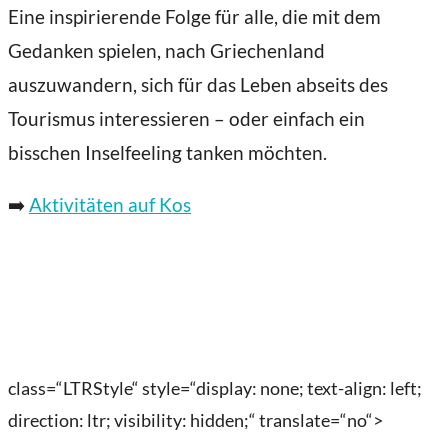
Eine inspirierende Folge für alle, die mit dem
Gedanken spielen, nach Griechenland
auszuwandern, sich für das Leben abseits des
Tourismus interessieren – oder einfach ein
bisschen Inselfeeling tanken möchten.
➡️
Aktivitäten auf Kos
class=“LTRStyle“ style=“display: none; text-align: left;
direction: ltr; visibility: hidden;“ translate=“no“>