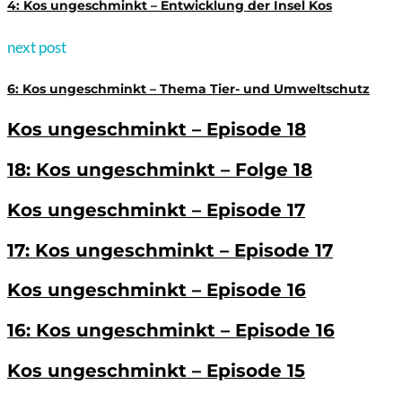
4: Kos ungeschminkt – Entwicklung der Insel Kos
next post
6: Kos ungeschminkt – Thema Tier- und Umweltschutz
Kos ungeschminkt – Episode 18
18: Kos ungeschminkt – Folge 18
Kos ungeschminkt – Episode 17
17: Kos ungeschminkt – Episode 17
Kos ungeschminkt – Episode 16
16: Kos ungeschminkt – Episode 16
Kos ungeschminkt – Episode 15