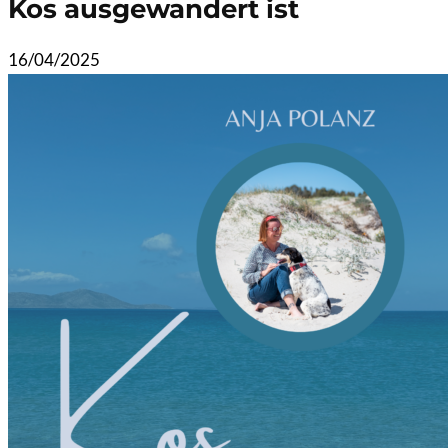
Kos ausgewandert ist
16/04/2025