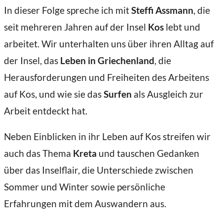
In dieser Folge spreche ich mit
Steffi Assmann
, die
seit mehreren Jahren auf der Insel
Kos
lebt und
arbeitet. Wir unterhalten uns über ihren Alltag auf
der Insel, das
Leben in Griechenland
, die
Herausforderungen und Freiheiten des Arbeitens
auf Kos, und wie sie das
Surfen
als Ausgleich zur
Arbeit entdeckt hat.
Neben Einblicken in ihr Leben auf Kos streifen wir
auch das Thema
Kreta
und tauschen Gedanken
über das Inselflair, die Unterschiede zwischen
Sommer und Winter sowie persönliche
Erfahrungen mit dem Auswandern aus.