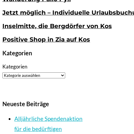
Jetzt möglich – Individuelle Urlaubsbuc
Inselmitte, die Bergdörfer von Kos
Positive Shop in Zia auf Kos
Kategorien
Kategorien
Neueste Beiträge
Alljährliche Spendenaktion
für die bedürftigen