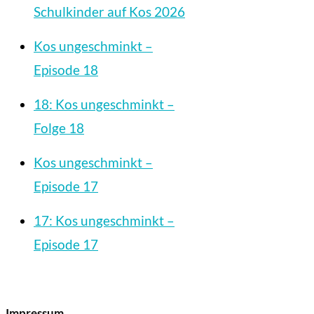
Schulkinder auf Kos 2026
Kos ungeschminkt –
Episode 18
18: Kos ungeschminkt –
Folge 18
Kos ungeschminkt –
Episode 17
17: Kos ungeschminkt –
Episode 17
Impressum