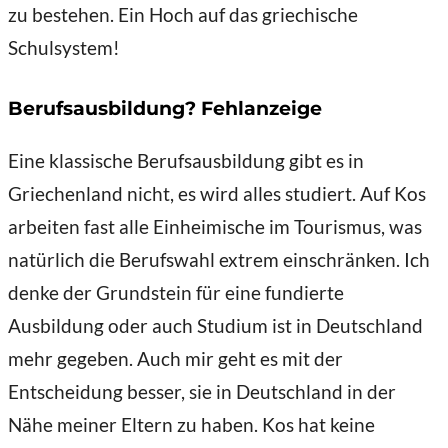
zu bestehen. Ein Hoch auf das griechische
Schulsystem!
Berufsausbildung? Fehlanzeige
Eine klassische Berufsausbildung gibt es in
Griechenland nicht, es wird alles studiert. Auf Kos
arbeiten fast alle Einheimische im Tourismus, was
natürlich die Berufswahl extrem einschränken. Ich
denke der Grundstein für eine fundierte
Ausbildung oder auch Studium ist in Deutschland
mehr gegeben. Auch mir geht es mit der
Entscheidung besser, sie in Deutschland in der
Nähe meiner Eltern zu haben. Kos hat keine