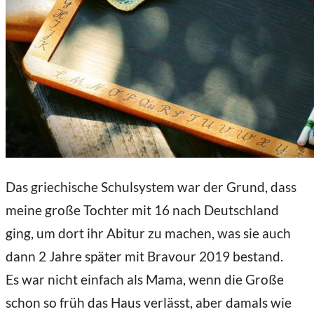
Das griechische Schulsystem war der Grund, dass
meine große Tochter mit 16 nach Deutschland
ging, um dort ihr Abitur zu machen, was sie auch
dann 2 Jahre später mit Bravour 2019 bestand.
Es war nicht einfach als Mama, wenn die Große
schon so früh das Haus verlässt, aber damals wie