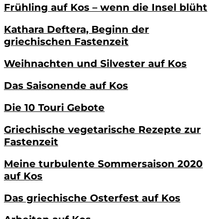
Frühling auf Kos – wenn die Insel blüht
Kathara Deftera, Beginn der
griechischen Fastenzeit
Weihnachten und Silvester auf Kos
Das Saisonende auf Kos
Die 10 Touri Gebote
Griechische vegetarische Rezepte zur
Fastenzeit
Meine turbulente Sommersaison 2020
auf Kos
Das griechische Osterfest auf Kos