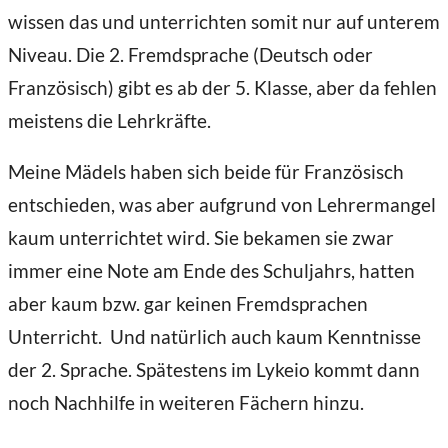
wissen das und unterrichten somit nur auf unterem
Niveau. Die 2. Fremdsprache (Deutsch oder
Französisch) gibt es ab der 5. Klasse, aber da fehlen
meistens die Lehrkräfte.
Meine Mädels haben sich beide für Französisch
entschieden, was aber aufgrund von Lehrermangel
kaum unterrichtet wird. Sie bekamen sie zwar
immer eine Note am Ende des Schuljahrs, hatten
aber kaum bzw. gar keinen Fremdsprachen
Unterricht. Und natürlich auch kaum Kenntnisse
der 2. Sprache. Spätestens im Lykeio kommt dann
noch Nachhilfe in weiteren Fächern hinzu.