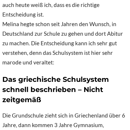
auch heute weiß ich, dass es die richtige
Entscheidung ist.
Melina hegte schon seit Jahren den Wunsch, in
Deutschland zur Schule zu gehen und dort Abitur
zu machen. Die Entscheidung kann ich sehr gut
verstehen, denn das Schulsystem ist hier sehr
marode und veraltet:
Das griechische Schulsystem
schnell beschrieben – Nicht
zeitgemäß
Die Grundschule zieht sich in Griechenland über 6
Jahre, dann kommen 3 Jahre Gymnasium,