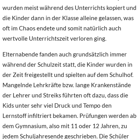
wurden meist während des Unterrichts kopiert und
die Kinder dann in der Klasse alleine gelassen, was
oft im Chaos endete und somit natürlich auch
wertvolle Unterrichtszeit verloren ging.
Elternabende fanden auch grundsätzlich immer
während der Schulzeit statt, die Kinder wurden in
der Zeit freigestellt und spielten auf dem Schulhof.
Mangelnde Lehrkräfte bzw. lange Krankenstände
der Lehrer und Streiks führten oft dazu, dass die
Kids unter sehr viel Druck und Tempo den
Lernstoff infiltriert bekamen. Prüfungen werden ab
dem Gymnasium, also mit 11 oder 12 Jahren, zu
jedem Schuljahresende geschrieben. Die Schüler