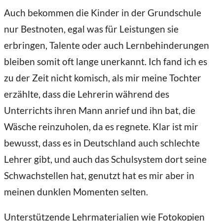
Auch bekommen die Kinder in der Grundschule
nur Bestnoten, egal was für Leistungen sie
erbringen, Talente oder auch Lernbehinderungen
bleiben somit oft lange unerkannt. Ich fand ich es
zu der Zeit nicht komisch, als mir meine Tochter
erzählte, dass die Lehrerin während des
Unterrichts ihren Mann anrief und ihn bat, die
Wäsche reinzuholen, da es regnete. Klar ist mir
bewusst, dass es in Deutschland auch schlechte
Lehrer gibt, und auch das Schulsystem dort seine
Schwachstellen hat, genutzt hat es mir aber in
meinen dunklen Momenten selten.
Unterstützende Lehrmaterialien wie Fotokopien