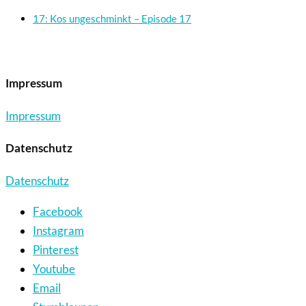
17: Kos ungeschminkt – Episode 17
Impressum
Impressum
Datenschutz
Datenschutz
Facebook
Instagram
Pinterest
Youtube
Email