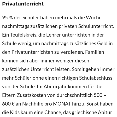
Privatunterricht
95 % der Schüler haben mehrmals die Woche
nachmittags zusätzlichen privaten Schulunterricht.
Ein Teufelskreis, die Lehrer unterrichten in der
Schule wenig, um nachmittags zusätzliches Geld in
den Privatunterrichten zu verdienen. Familien
können sich aber immer weniger diesen
zusätzlichen Unterricht leisten. Somit gehen immer
mehr Schüler ohne einen richtigen Schulabschluss
von der Schule. Im Abiturjahr kommen für die
Eltern Zusatzkosten von durchschnittlich 500 –
600 € an Nachhilfe pro MONAT hinzu. Sonst haben
die Kids kaum eine Chance, das griechische Abitur