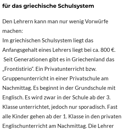
für das griechische Schulsystem
Den Lehrern kann man nur wenig Vorwürfe
machen:
Im griechischen Schulsystem liegt das
Anfangsgehalt
eines Lehrers liegt bei ca. 800 €.
Seit Generationen gibt es in Griechenland das
„Frontistirio“. Ein Privatunterricht bzw.
Gruppenunterricht in einer Privatschule am
Nachmittag. Es beginnt in der Grundschule mit
Englisch. Es wird zwar in der Schule ab der 3.
Klasse unterrichtet, jedoch nur sporadisch. Fast
alle Kinder gehen ab der 1. Klasse in den privaten
Englischunterricht am Nachmittag. Die Lehrer