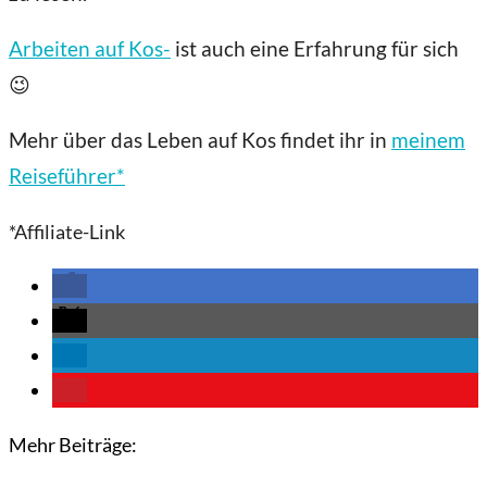
Arbeiten auf Kos-
ist auch eine Erfahrung für sich
😉
Mehr über das Leben auf Kos findet ihr in
meinem
Reiseführer*
*Affiliate-Link
Mehr Beiträge: