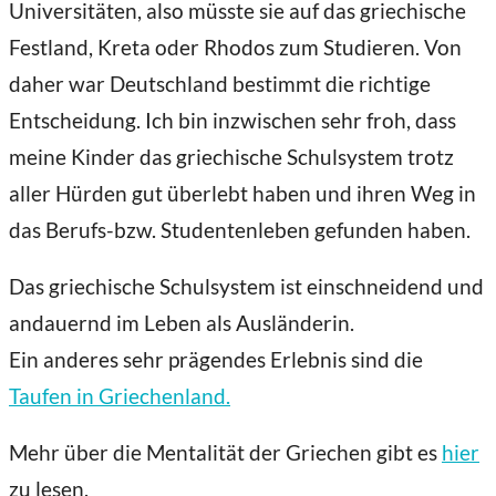
Universitäten, also müsste sie auf das griechische
Festland, Kreta oder Rhodos zum Studieren. Von
daher war Deutschland bestimmt die richtige
Entscheidung. Ich bin inzwischen sehr froh, dass
meine Kinder das griechische Schulsystem trotz
aller Hürden gut überlebt haben und ihren Weg in
das Berufs-bzw. Studentenleben gefunden haben.
Das griechische Schulsystem ist einschneidend und
andauernd im Leben als Ausländerin.
Ein anderes sehr prägendes Erlebnis sind die
Taufen in Griechenland.
Mehr über die Mentalität der Griechen gibt es
hier
zu lesen.