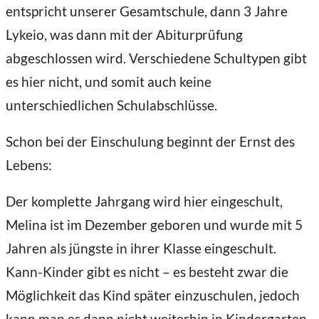
entspricht unserer Gesamtschule, dann 3 Jahre
Lykeio, was dann mit der Abiturprüfung
abgeschlossen wird. Verschiedene Schultypen gibt
es hier nicht, und somit auch keine
unterschiedlichen Schulabschlüsse.
Schon bei der Einschulung beginnt der Ernst des
Lebens:
Der komplette Jahrgang wird hier eingeschult,
Melina ist im Dezember geboren und wurde mit 5
Jahren als jüngste in ihrer Klasse eingeschult.
Kann-Kinder gibt es nicht – es besteht zwar die
Möglichkeit das Kind später einzuschulen, jedoch