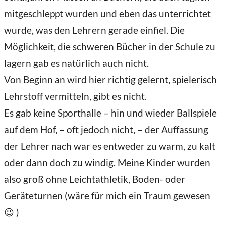
mitgeschleppt wurden und eben das unterrichtet
wurde, was den Lehrern gerade einfiel. Die
Möglichkeit, die schweren Bücher in der Schule zu
lagern gab es natürlich auch nicht.
Von Beginn an wird hier richtig gelernt, spielerisch
Lehrstoff vermitteln, gibt es nicht.
Es gab keine Sporthalle – hin und wieder Ballspiele
auf dem Hof, – oft jedoch nicht, – der Auffassung
der Lehrer nach war es entweder zu warm, zu kalt
oder dann doch zu windig. Meine Kinder wurden
also groß ohne Leichtathletik, Boden- oder
Geräteturnen (wäre für mich ein Traum gewesen
😉 )