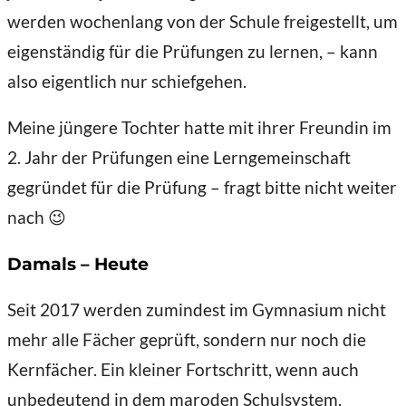
werden wochenlang von der Schule freigestellt, um
eigenständig für die Prüfungen zu lernen, – kann
also eigentlich nur schiefgehen.
Meine jüngere Tochter hatte mit ihrer Freundin im
2. Jahr der Prüfungen eine Lerngemeinschaft
gegründet für die Prüfung – fragt bitte nicht weiter
nach 😉
Damals – Heute
Seit 2017 werden zumindest im Gymnasium nicht
mehr alle Fächer geprüft, sondern nur noch die
Kernfächer. Ein kleiner Fortschritt, wenn auch
unbedeutend in dem maroden Schulsystem.