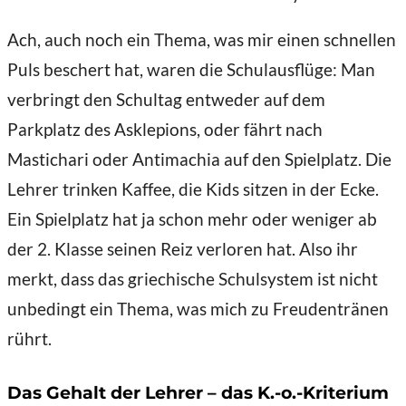
Ach, auch noch ein Thema, was mir einen schnellen
Puls beschert hat, waren die Schulausflüge: Man
verbringt den Schultag entweder auf dem
Parkplatz des Asklepions, oder fährt nach
Mastichari oder Antimachia auf den Spielplatz. Die
Lehrer trinken Kaffee, die Kids sitzen in der Ecke.
Ein Spielplatz hat ja schon mehr oder weniger ab
der 2. Klasse seinen Reiz verloren hat. Also ihr
merkt, dass das griechische Schulsystem ist nicht
unbedingt ein Thema, was mich zu Freudentränen
rührt.
Das Gehalt der Lehrer – das K.-o.-Kriterium