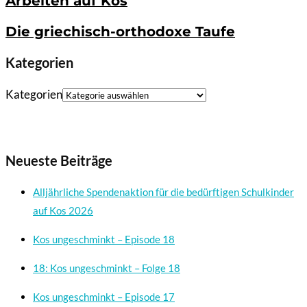
Arbeiten auf Kos
Die griechisch-orthodoxe Taufe
Kategorien
Kategorien
Neueste Beiträge
Alljährliche Spendenaktion für die bedürftigen Schulkinder
auf Kos 2026
Kos ungeschminkt – Episode 18
18: Kos ungeschminkt – Folge 18
Kos ungeschminkt – Episode 17