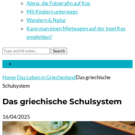
Alena, die Fotografin auf Kos
Mit Kindern unterwegs
Wandern & Natur
Kann man einen Mietwagen auf der Insel Kos
empfehlen?
Search
Home
Das Leben in Griechenland
Das griechische
Schulsystem
Das griechische Schulsystem
16/04/2025