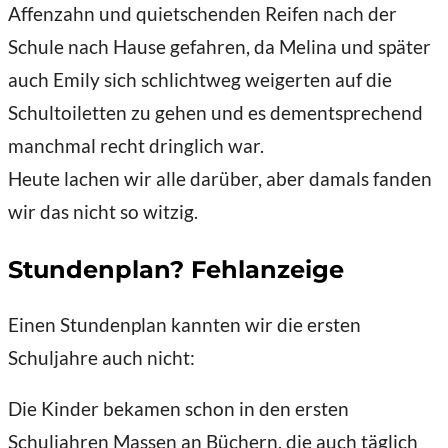
Affenzahn und quietschenden Reifen nach der
Schule nach Hause gefahren, da Melina und später
auch Emily sich schlichtweg weigerten auf die
Schultoiletten zu gehen und es dementsprechend
manchmal recht dringlich war.
Heute lachen wir alle darüber, aber damals fanden
wir das nicht so witzig.
Stundenplan? Fehlanzeige
Einen Stundenplan kannten wir die ersten
Schuljahre auch nicht:
Die Kinder bekamen schon in den ersten
Schuljahren Massen an Büchern, die auch täglich