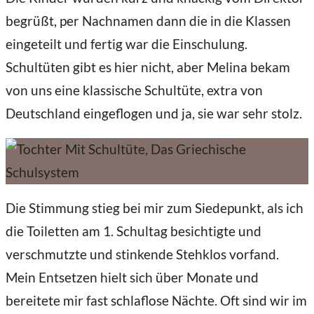
begrüßt, per Nachnamen dann die in die Klassen
eingeteilt und fertig war die Einschulung.
Schultüten gibt es hier nicht, aber Melina bekam
von uns eine klassische Schultüte, extra von
Deutschland eingeflogen und ja, sie war sehr stolz.
Die Stimmung stieg bei mir zum Siedepunkt, als ich
die Toiletten am 1. Schultag besichtigte und
verschmutzte und stinkende Stehklos vorfand.
Mein Entsetzen hielt sich über Monate und
bereitete mir fast schlaflose Nächte. Oft sind wir im