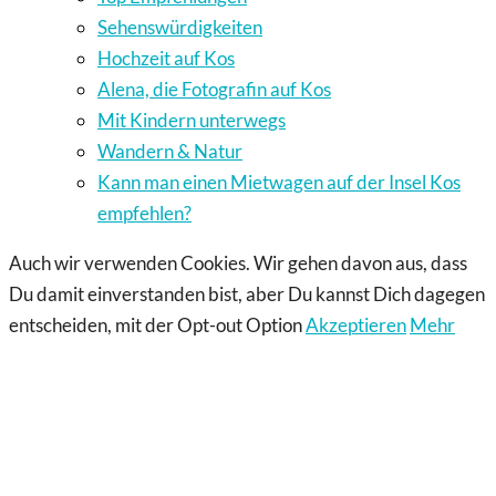
Sehenswürdigkeiten
Hochzeit auf Kos
Alena, die Fotografin auf Kos
Mit Kindern unterwegs
Wandern & Natur
Kann man einen Mietwagen auf der Insel Kos
empfehlen?
Auch wir verwenden Cookies. Wir gehen davon aus, dass
Du damit einverstanden bist, aber Du kannst Dich dagegen
entscheiden, mit der Opt-out Option
Akzeptieren
Mehr